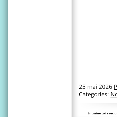
25 mai 2026
P
Categories:
No
Entraine toi avec 