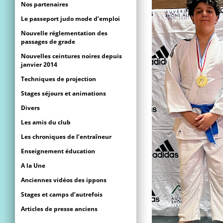
Nos partenaires
Le passeport judo mode d’emploi
Nouvelle réglementation des
passages de grade
Nouvelles ceintures noires depuis
janvier 2014
Techniques de projection
Stages séjours et animations
Divers
Les amis du club
Les chroniques de l’entraîneur
Enseignement éducation
A la Une
Anciennes vidéos des ippons
Stages et camps d’autrefois
Articles de presse anciens