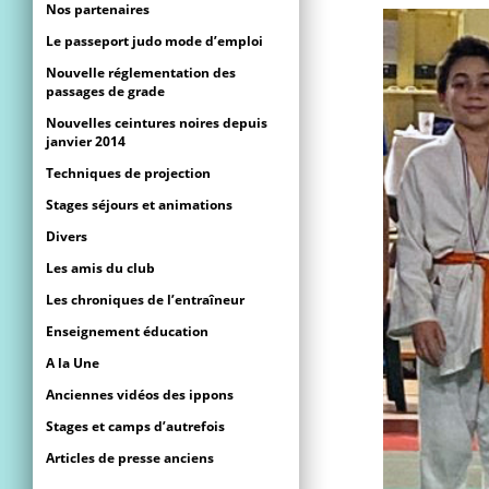
Nos partenaires
Le passeport judo mode d’emploi
Nouvelle réglementation des
passages de grade
Nouvelles ceintures noires depuis
janvier 2014
Techniques de projection
Stages séjours et animations
Divers
Les amis du club
Les chroniques de l’entraîneur
Enseignement éducation
A la Une
Anciennes vidéos des ippons
Stages et camps d’autrefois
Articles de presse anciens