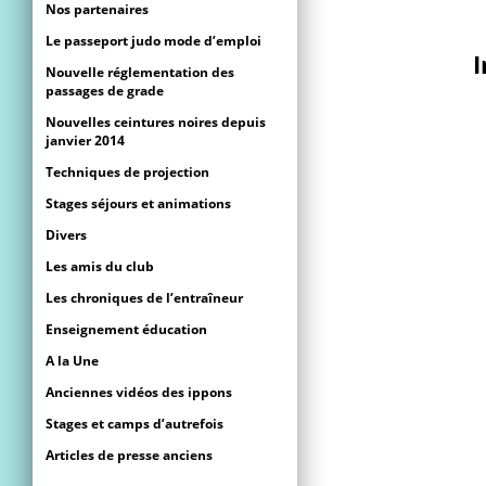
Nos partenaires
Le passeport judo mode d’emploi
I
Nouvelle réglementation des
passages de grade
Nouvelles ceintures noires depuis
janvier 2014
Techniques de projection
Stages séjours et animations
Divers
Les amis du club
Les chroniques de l’entraîneur
Enseignement éducation
A la Une
Anciennes vidéos des ippons
Stages et camps d’autrefois
Articles de presse anciens