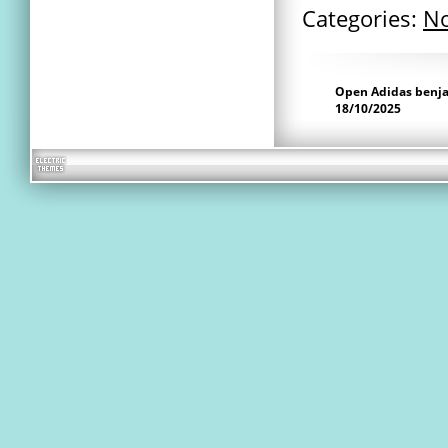
Categories:
No
Open Adidas benj
18/10/2025