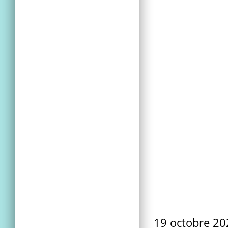
19 octobre 2