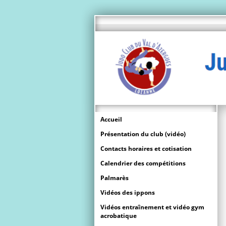
Accueil
Présentation du club (vidéo)
Contacts horaires et cotisation
Calendrier des compétitions
Palmarès
Vidéos des ippons
Vidéos entraînement et vidéo gym
acrobatique