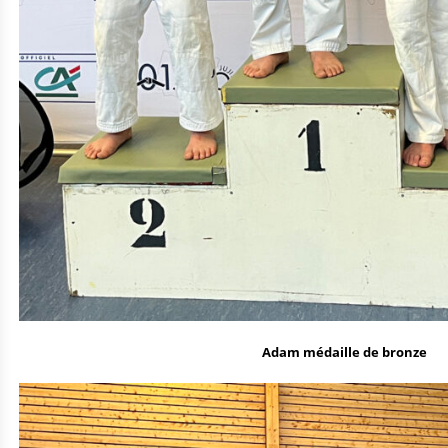
Adam médaille de bronze