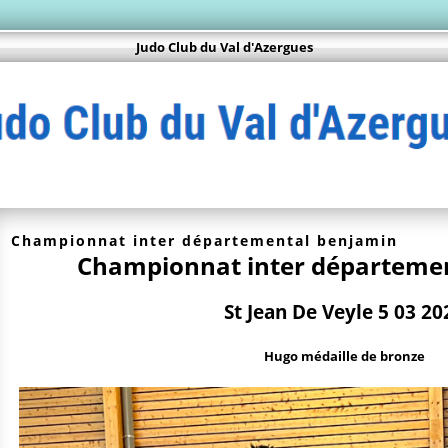
Judo Club du Val d'Azergues
Championnat inter départemental benjamin
Championnat inter départeme
St Jean De Veyle 5 03 20
Hugo médaille de bronze