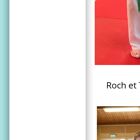
Roch et 