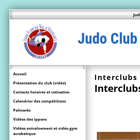
Jud
Accueil
Interclubs
Présentation du club (vidéo)
Interclub
Contacts horaires et cotisation
Calendrier des compétitions
Palmarès
Vidéos des ippons
Vidéos entraînement et vidéo gym
acrobatique