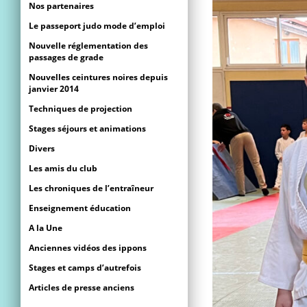
Nos partenaires
Le passeport judo mode d’emploi
Nouvelle réglementation des
passages de grade
Nouvelles ceintures noires depuis
janvier 2014
Techniques de projection
Stages séjours et animations
Divers
Les amis du club
Les chroniques de l’entraîneur
Enseignement éducation
A la Une
Anciennes vidéos des ippons
Stages et camps d’autrefois
Articles de presse anciens