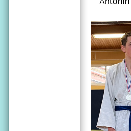
Antonin 