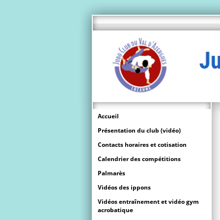
Accueil
Présentation du club (vidéo)
Contacts horaires et cotisation
Calendrier des compétitions
Palmarès
Vidéos des ippons
Vidéos entraînement et vidéo gym
acrobatique