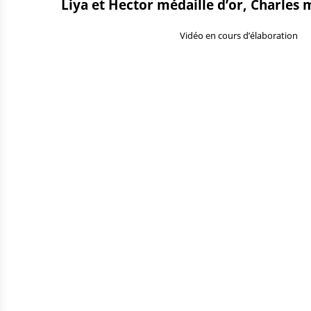
Liya et Hector médaille d’or, Charles 
Vidéo en cours d’élaboration