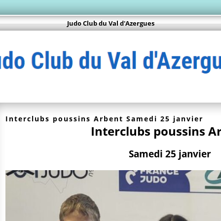
Judo Club du Val d'Azergues
Interclubs poussins Arbent Samedi 25 janvier
Interclubs poussins A
Samedi 25 janvier