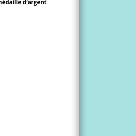
médaille d’argent