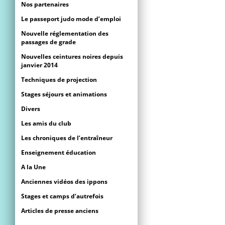
Nos partenaires
Le passeport judo mode d’emploi
Nouvelle réglementation des
passages de grade
Nouvelles ceintures noires depuis
janvier 2014
Techniques de projection
Stages séjours et animations
Divers
Les amis du club
Les chroniques de l’entraîneur
Enseignement éducation
A la Une
Anciennes vidéos des ippons
Stages et camps d’autrefois
Articles de presse anciens