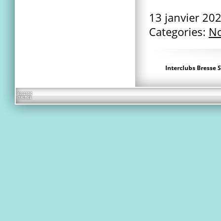
13 janvier 20
Categories:
No
Interclubs Bresse 