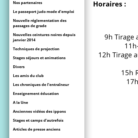
Horaires :
Nos partenaires
Le passeport judo mode d’emploi
Nouvelle réglementation des
passages de grade
Nouvelles ceintures noires depuis
9h Tirage 
janvier 2014
11h-
Techniques de projection
12h Tirage au
Stages séjours et animations
Divers
15h 
Les amis du club
17h
Les chroniques de l’entraîneur
Enseignement éducation
A la Une
Anciennes vidéos des ippons
Stages et camps d’autrefois
Articles de presse anciens