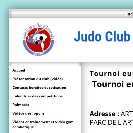
Jud
Accueil
Tournoi eu
Présentation du club (vidéo)
Tournoi e
Contacts horaires et cotisation
Calendrier des compétitions
Palmarès
Adresse :
ART
Vidéos des ippons
PARC DE L AR
Vidéos entraînement et vidéo gym
acrobatique