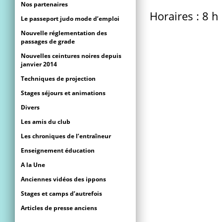
Nos partenaires
Horaires : 8 h
Le passeport judo mode d’emploi
Nouvelle réglementation des
passages de grade
Nouvelles ceintures noires depuis
janvier 2014
Techniques de projection
Stages séjours et animations
Divers
Les amis du club
Les chroniques de l’entraîneur
Enseignement éducation
A la Une
Anciennes vidéos des ippons
Stages et camps d’autrefois
Articles de presse anciens