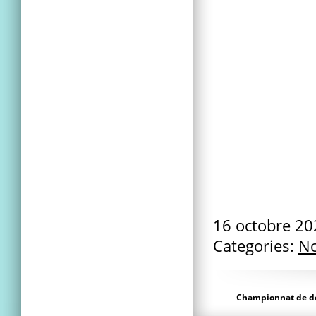
16 octobre 2
Categories:
No
Championnat de d