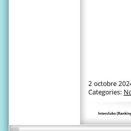
2 octobre 20
Categories:
No
Interclubs (Rankin