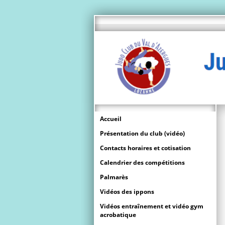
Accueil
Présentation du club (vidéo)
Contacts horaires et cotisation
Calendrier des compétitions
Palmarès
Vidéos des ippons
Vidéos entraînement et vidéo gym
acrobatique