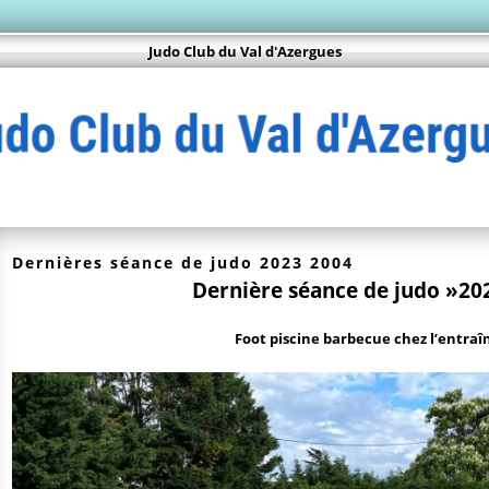
Judo Club du Val d'Azergues
Dernières séance de judo 2023 2004
Dernière séance de judo »20
Foot piscine barbecue chez l’entraî