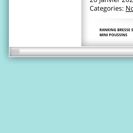
Categories:
No
RANKING BRESSE 
MINI POUSSINS