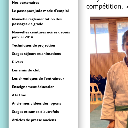
Nos partenaires
compétition. 4
Le passeport judo mode d’emploi
Nouvelle réglementation des
passages de grade
Nouvelles ceintures noires depuis
janvier 2014
Techniques de projection
Stages séjours et animations
Divers
Les amis du club
Les chroniques de l’entraîneur
Enseignement éducation
A la Une
Anciennes vidéos des ippons
Stages et camps d’autrefois
Articles de presse anciens