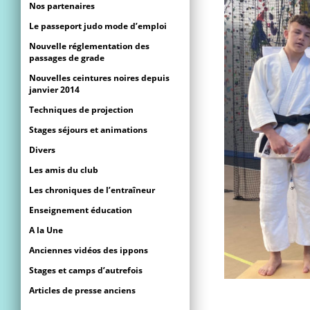
Nos partenaires
Le passeport judo mode d’emploi
Nouvelle réglementation des
passages de grade
Nouvelles ceintures noires depuis
janvier 2014
Techniques de projection
Stages séjours et animations
Divers
Les amis du club
Les chroniques de l’entraîneur
Enseignement éducation
A la Une
Anciennes vidéos des ippons
Stages et camps d’autrefois
Articles de presse anciens