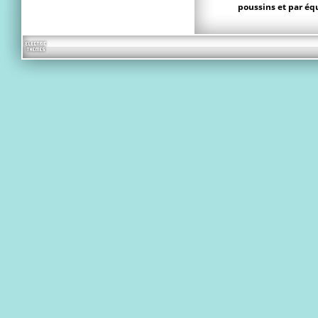
poussins et par é