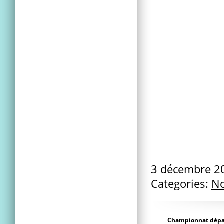
3 décembre 
Categories:
No
Championnat dépa