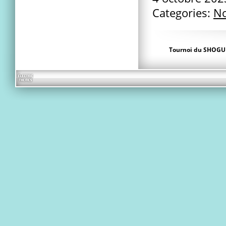
Categories:
No
Tournoi du SHOGU