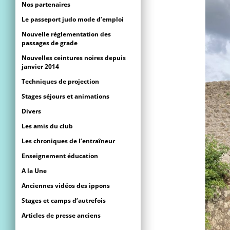
Nos partenaires
Le passeport judo mode d’emploi
Nouvelle réglementation des
passages de grade
Nouvelles ceintures noires depuis
janvier 2014
Techniques de projection
Stages séjours et animations
Divers
Les amis du club
Les chroniques de l’entraîneur
Enseignement éducation
A la Une
Anciennes vidéos des ippons
Stages et camps d’autrefois
Articles de presse anciens