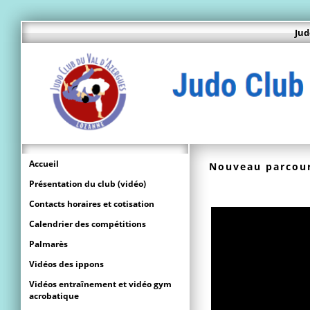
Jud
Accueil
Nouveau parcour
Présentation du club (vidéo)
Contacts horaires et cotisation
Calendrier des compétitions
Palmarès
Vidéos des ippons
Vidéos entraînement et vidéo gym
acrobatique