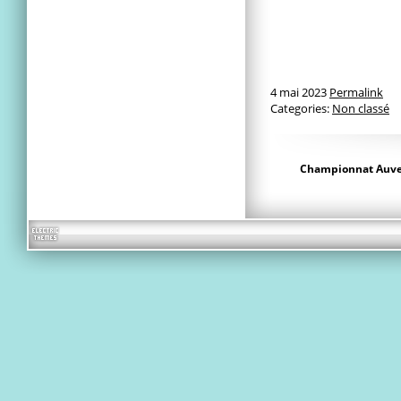
4 mai 2023
Permalink
Categories:
Non classé
Championnat Auver