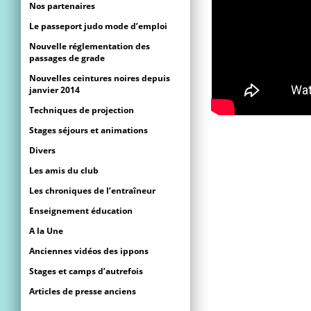
Nos partenaires
Le passeport judo mode d’emploi
Nouvelle réglementation des
passages de grade
Nouvelles ceintures noires depuis
janvier 2014
Techniques de projection
Stages séjours et animations
Divers
Les amis du club
Les chroniques de l’entraîneur
Enseignement éducation
A la Une
Anciennes vidéos des ippons
Stages et camps d’autrefois
Articles de presse anciens