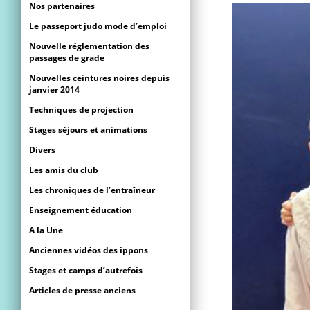
Nos partenaires
Le passeport judo mode d’emploi
Nouvelle réglementation des
passages de grade
Nouvelles ceintures noires depuis
janvier 2014
Techniques de projection
Stages séjours et animations
Divers
Les amis du club
Les chroniques de l’entraîneur
Enseignement éducation
A la Une
Anciennes vidéos des ippons
Stages et camps d’autrefois
Articles de presse anciens