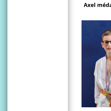
Axel médail