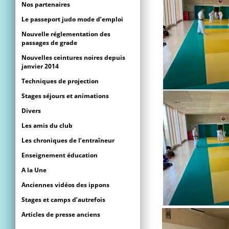
Nos partenaires
Le passeport judo mode d’emploi
Nouvelle réglementation des
passages de grade
Nouvelles ceintures noires depuis
janvier 2014
Techniques de projection
Stages séjours et animations
Divers
Les amis du club
Les chroniques de l’entraîneur
Enseignement éducation
A la Une
Anciennes vidéos des ippons
Stages et camps d’autrefois
Articles de presse anciens