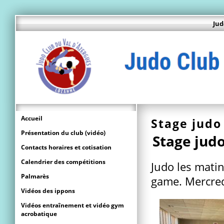
Jud
Accueil
Stage judo
Présentation du club (vidéo)
Stage judo
Contacts horaires et cotisation
Calendrier des compétitions
Judo les matin
Palmarès
game. Mercred
Vidéos des ippons
Vidéos entraînement et vidéo gym
acrobatique