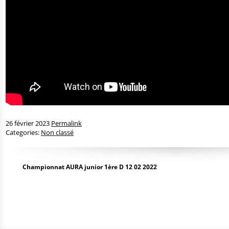
26 février 2023
Permalink
Categories:
Non classé
Championnat AURA junior 1ère D 12 02 2022