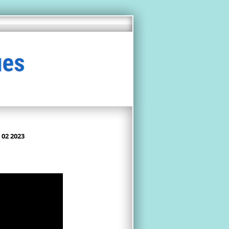
 02 2023