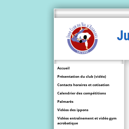
Accueil
Présentation du club (vidéo)
Contacts horaires et cotisation
Calendrier des compétitions
Palmarès
Vidéos des ippons
Vidéos entraînement et vidéo gym
acrobatique