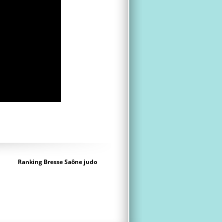
Ranking Bresse Saône judo