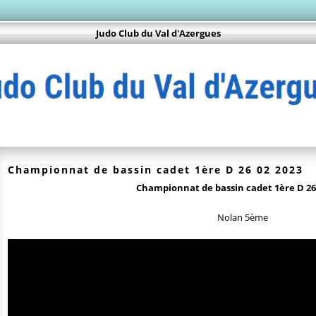
Judo Club du Val d'Azergues
Championnat de bassin cadet 1ère D 26 02 2023
Championnat de bassin cadet 1ère D 26
Nolan 5ème