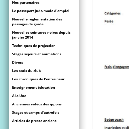
Nos partenaires
Le passeport judo mode d’emploi
Nouvelle réglementation des
passages de grade
Nouvelles ceintures noires depuis
janvier 2014
Techniques de projection
Stages séjours et animations
Divers
Les amis du club
Les chroniques de l’entraîneur
Enseignement éducation
A la Une
Anciennes vidéos des ippons
Stages et camps d’autrefois
Articles de presse anciens