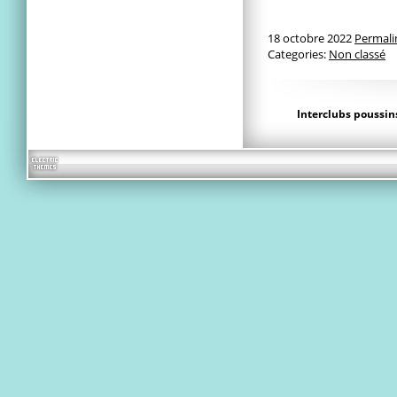
18 octobre 2022
Permali
Categories:
Non classé
Interclubs poussi