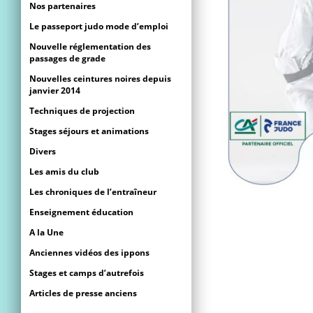
Nos partenaires
Le passeport judo mode d’emploi
Nouvelle réglementation des
passages de grade
Nouvelles ceintures noires depuis
janvier 2014
Techniques de projection
Stages séjours et animations
Divers
Les amis du club
Les chroniques de l’entraîneur
Enseignement éducation
A la Une
Anciennes vidéos des ippons
Stages et camps d’autrefois
Articles de presse anciens