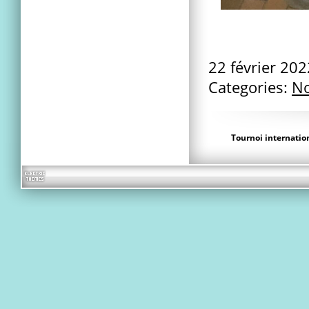
22 février 20
Categories:
No
Tournoi internatio