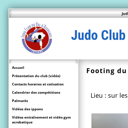
Jud
Accueil
Footing du
Présentation du club (vidéo)
Contacts horaires et cotisation
Calendrier des compétitions
Lieu : sur 
Palmarès
Vidéos des ippons
Vidéos entraînement et vidéo gym
acrobatique