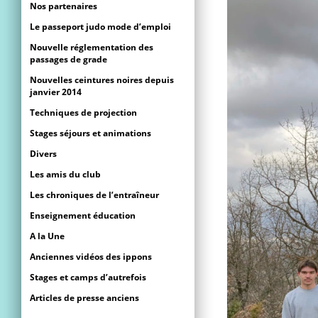
Nos partenaires
Le passeport judo mode d’emploi
Nouvelle réglementation des
passages de grade
Nouvelles ceintures noires depuis
janvier 2014
Techniques de projection
Stages séjours et animations
Divers
Les amis du club
Les chroniques de l’entraîneur
Enseignement éducation
A la Une
Anciennes vidéos des ippons
Stages et camps d’autrefois
Articles de presse anciens