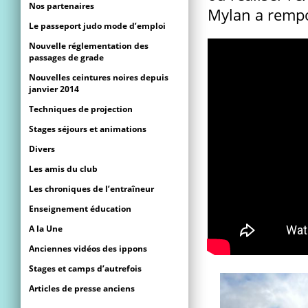
Nos partenaires
Mylan a rempo
Le passeport judo mode d’emploi
Nouvelle réglementation des
passages de grade
Nouvelles ceintures noires depuis
janvier 2014
Techniques de projection
Stages séjours et animations
Divers
Les amis du club
Les chroniques de l’entraîneur
Enseignement éducation
A la Une
Anciennes vidéos des ippons
Stages et camps d’autrefois
Articles de presse anciens