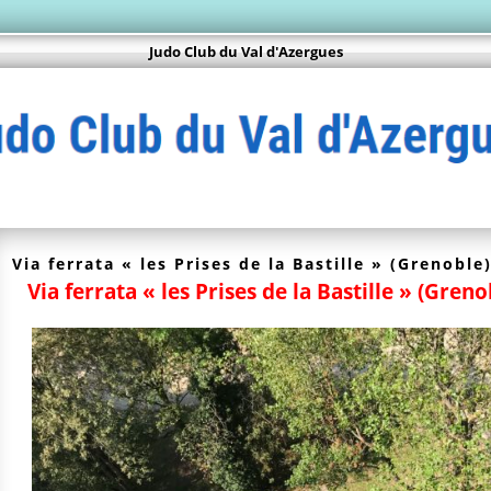
Judo Club du Val d'Azergues
Via ferrata « les Prises de la Bastille » (Grenobl
Via ferrata « les Prises de la Bastille » (Gre