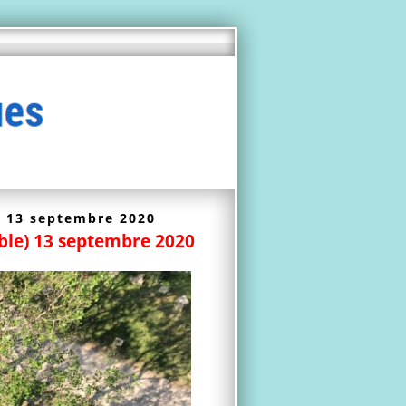
e) 13 septembre 2020
noble) 13 septembre 2020