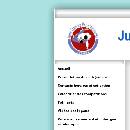
Accueil
Présentation du club (vidéo)
Contacts horaires et cotisation
Calendrier des compétitions
Palmarès
Vidéos des ippons
Vidéos entraînement et vidéo gym
acrobatique