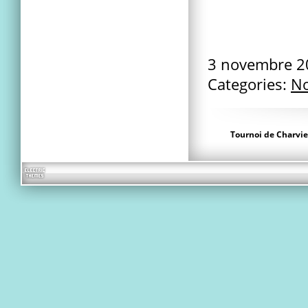
3 novembre 
Categories:
No
Tournoi de Charvi