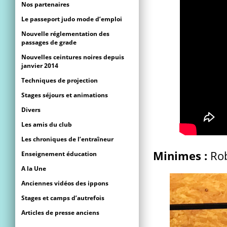
Nos partenaires
Le passeport judo mode d’emploi
Nouvelle réglementation des
passages de grade
Nouvelles ceintures noires depuis
janvier 2014
Techniques de projection
Stages séjours et animations
Divers
Les amis du club
Les chroniques de l’entraîneur
Minimes :
Rob
Enseignement éducation
A la Une
Anciennes vidéos des ippons
Stages et camps d’autrefois
Articles de presse anciens