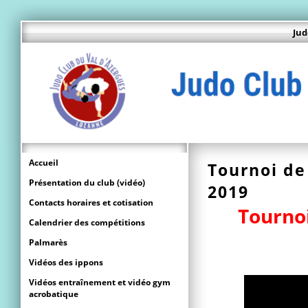
Jud
Accueil
Tournoi de
Présentation du club (vidéo)
2019
Contacts horaires et cotisation
Tourno
Calendrier des compétitions
Palmarès
Vidéos des ippons
Vidéos entraînement et vidéo gym
acrobatique