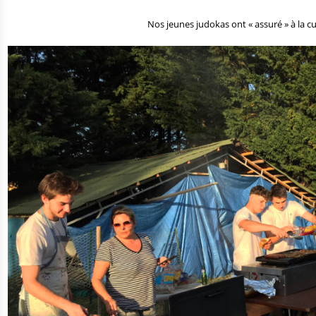
Nos jeunes judokas ont « assuré » à la cu