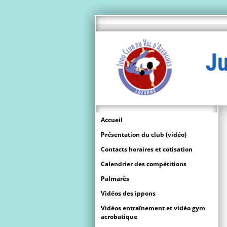
Accueil
Présentation du club (vidéo)
Contacts horaires et cotisation
Calendrier des compétitions
Palmarès
Vidéos des ippons
Vidéos entraînement et vidéo gym
acrobatique