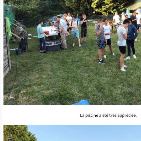
La piscine a été très appréciée.