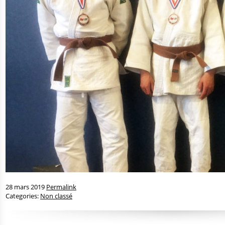
28 mars 2019
Permalink
Categories:
Non classé