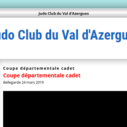
Judo Club du Val d'Azergues
Coupe départementale cadet
Coupe départementale cadet
Bellegarde 24 mars 2019