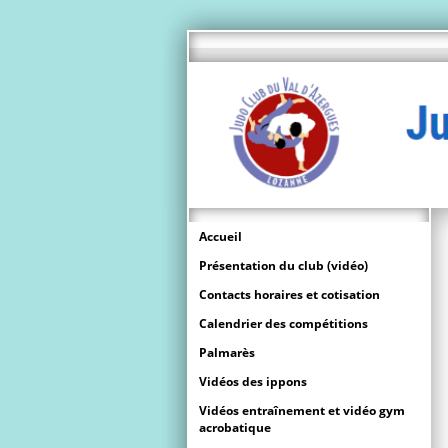
Accueil
Présentation du club (vidéo)
Contacts horaires et cotisation
Calendrier des compétitions
Palmarès
Vidéos des ippons
Vidéos entraînement et vidéo gym
acrobatique