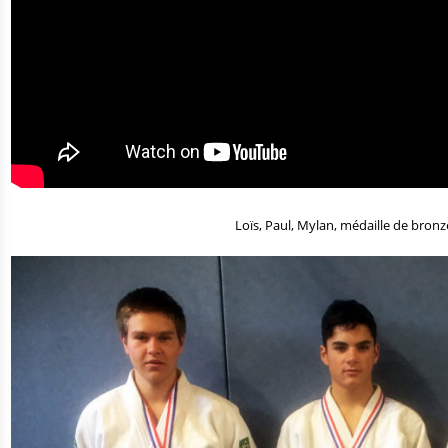
Loïs, Paul, Mylan, médaille de bronz