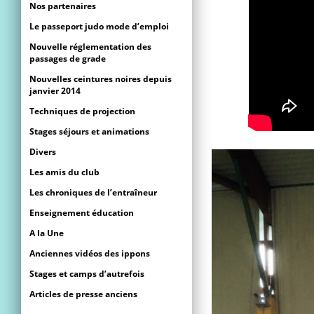
Nos partenaires
Le passeport judo mode d’emploi
Nouvelle réglementation des
passages de grade
Nouvelles ceintures noires depuis
janvier 2014
Techniques de projection
Stages séjours et animations
Divers
Les amis du club
Les chroniques de l’entraîneur
Enseignement éducation
A la Une
Anciennes vidéos des ippons
Stages et camps d’autrefois
Articles de presse anciens