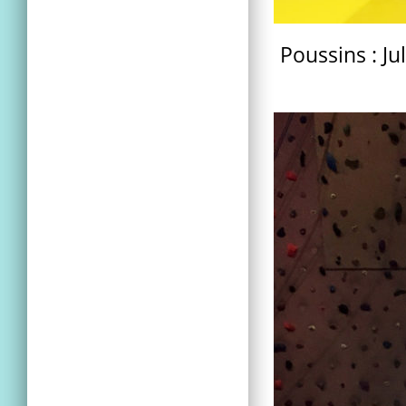
Poussins : Ju