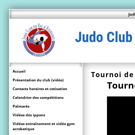
Jud
Accueil
Tournoi de
Présentation du club (vidéo)
Tourno
Contacts horaires et cotisation
Calendrier des compétitions
Palmarès
Vidéos des ippons
Vidéos entraînement et vidéo gym
acrobatique