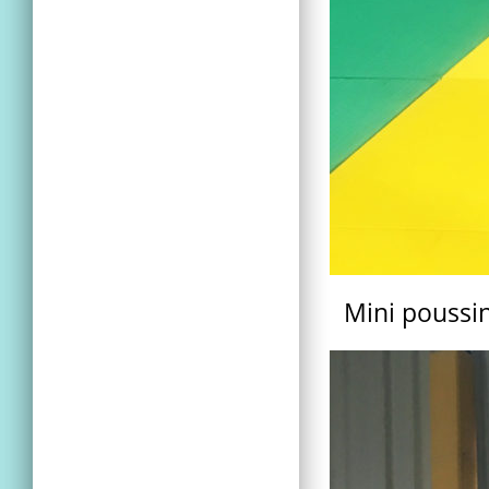
Mini poussin