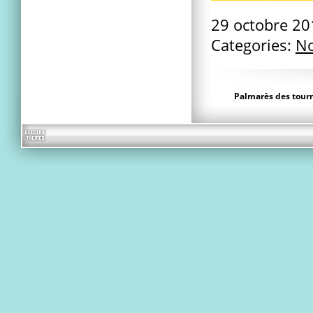
29 octobre 2
Categories:
No
Palmarès des tourn