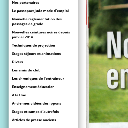
Nos partenaires
Le passeport judo mode d’emploi
Nouvelle réglementation des
passages de grade
Nouvelles ceintures noires depuis
janvier 2014
Techniques de projection
Stages séjours et animations
Divers
Les amis du club
Les chroniques de l’entraîneur
Enseignement éducation
A la Une
Anciennes vidéos des ippons
Stages et camps d’autrefois
Articles de presse anciens