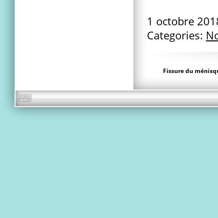
1 octobre 20
Categories:
No
Fissure du ménisq