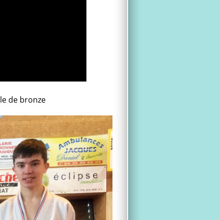
lle de bronze