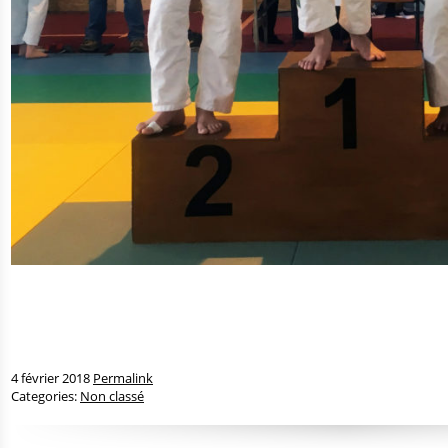
4 février 2018
Permalink
Categories:
Non classé