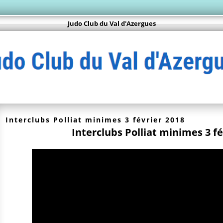
Judo Club du Val d'Azergues
Interclubs Polliat minimes 3 février 2018
Interclubs Polliat minimes 3 fé