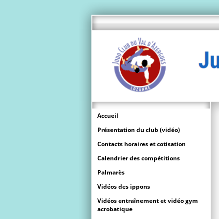
Accueil
Présentation du club (vidéo)
Contacts horaires et cotisation
Calendrier des compétitions
Palmarès
Vidéos des ippons
Vidéos entraînement et vidéo gym
acrobatique