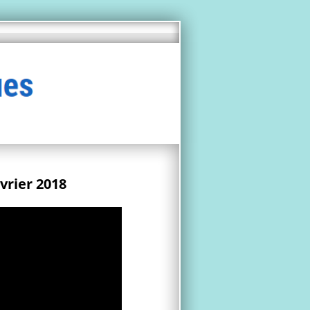
vrier 2018