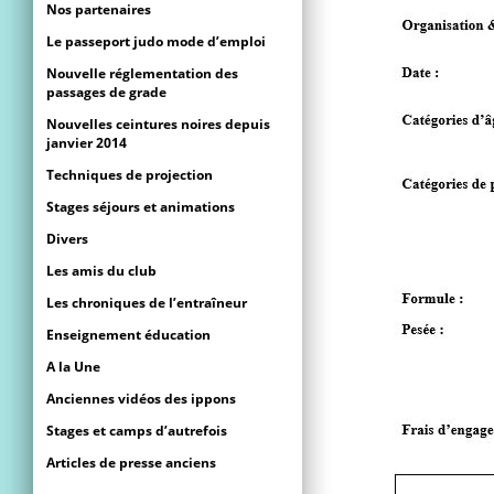
Nos partenaires
Le passeport judo mode d’emploi
Nouvelle réglementation des
passages de grade
Nouvelles ceintures noires depuis
janvier 2014
Techniques de projection
Stages séjours et animations
Divers
Les amis du club
Les chroniques de l’entraîneur
Enseignement éducation
A la Une
Anciennes vidéos des ippons
Stages et camps d’autrefois
Articles de presse anciens