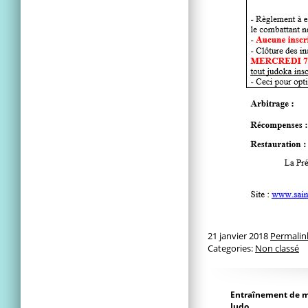
21 janvier 2018
Permalin
Categories:
Non classé
Entraînement de m
Judo