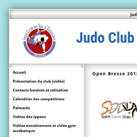
Jud
Accueil
Open Bresse 201
Présentation du club (vidéo)
Contacts horaires et cotisation
Calendrier des compétitions
Palmarès
Vidéos des ippons
Vidéos entraînement et vidéo gym
acrobatique