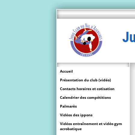
Accueil
Présentation du club (vidéo)
Contacts horaires et cotisation
Calendrier des compétitions
Palmarès
Vidéos des ippons
Vidéos entraînement et vidéo gym
acrobatique