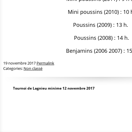
Mini poussins (2010) : 10 
Poussins (2009) : 13 h.
Poussins (2008) : 14 h.
Benjamins (2006 2007) : 15
19 novembre 2017
Permalink
Categories:
Non classé
Tournoi de Lagnieu minime 12 novembre 2017