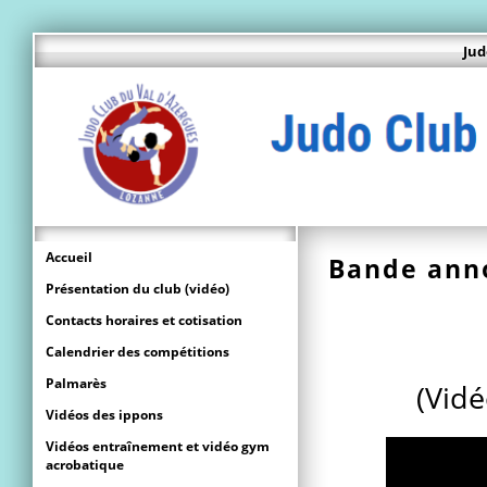
Jud
Accueil
Bande anno
Présentation du club (vidéo)
Contacts horaires et cotisation
Calendrier des compétitions
Palmarès
(Vidé
Vidéos des ippons
Vidéos entraînement et vidéo gym
acrobatique