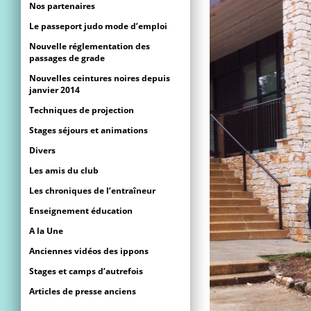
Nos partenaires
Le passeport judo mode d’emploi
Nouvelle réglementation des
passages de grade
Nouvelles ceintures noires depuis
janvier 2014
Techniques de projection
Stages séjours et animations
Divers
Les amis du club
Les chroniques de l’entraîneur
Enseignement éducation
A la Une
Anciennes vidéos des ippons
Stages et camps d’autrefois
Articles de presse anciens