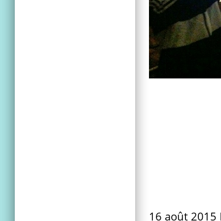
16 août 2015