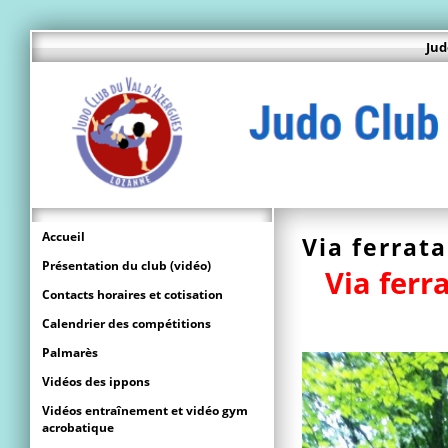
Jud
Accueil
Via ferrata
Présentation du club (vidéo)
Via ferr
Contacts horaires et cotisation
Calendrier des compétitions
Palmarès
Vidéos des ippons
Vidéos entraînement et vidéo gym
acrobatique