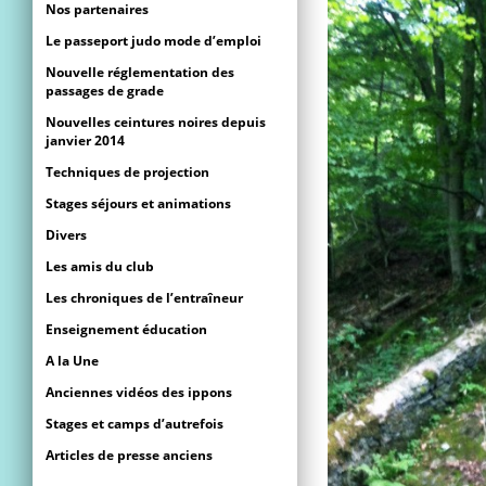
Nos partenaires
Le passeport judo mode d’emploi
Nouvelle réglementation des
passages de grade
Nouvelles ceintures noires depuis
janvier 2014
Techniques de projection
Stages séjours et animations
Divers
Les amis du club
Les chroniques de l’entraîneur
Enseignement éducation
A la Une
Anciennes vidéos des ippons
Stages et camps d’autrefois
Articles de presse anciens