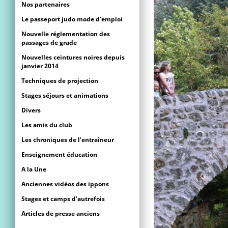
Nos partenaires
Le passeport judo mode d’emploi
Nouvelle réglementation des
passages de grade
Nouvelles ceintures noires depuis
janvier 2014
Techniques de projection
Stages séjours et animations
Divers
Les amis du club
Les chroniques de l’entraîneur
Enseignement éducation
A la Une
Anciennes vidéos des ippons
Stages et camps d’autrefois
Articles de presse anciens