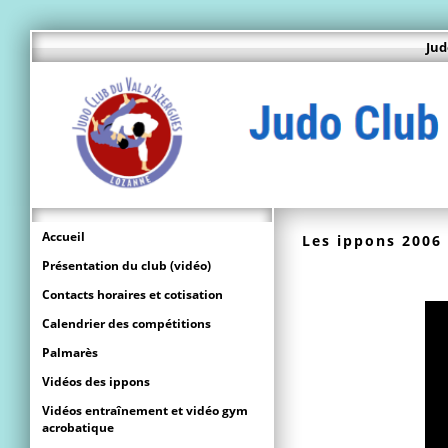
Jud
Accueil
Les ippons 2006
Présentation du club (vidéo)
Contacts horaires et cotisation
Calendrier des compétitions
Palmarès
Vidéos des ippons
Vidéos entraînement et vidéo gym
acrobatique