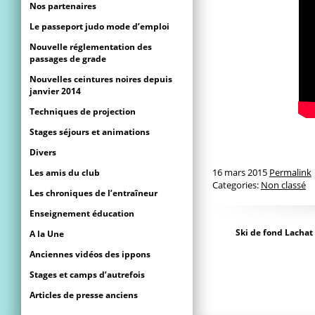
Nos partenaires
Le passeport judo mode d’emploi
Nouvelle réglementation des
passages de grade
Nouvelles ceintures noires depuis
janvier 2014
Techniques de projection
Stages séjours et animations
Divers
16 mars 2015
Permalink
Les amis du club
Categories:
Non classé
Les chroniques de l’entraîneur
Enseignement éducation
Ski de fond Lachat
A la Une
Anciennes vidéos des ippons
Stages et camps d’autrefois
Articles de presse anciens