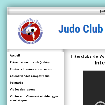
Jud
Accueil
Interclubs de Vo
Inte
Présentation du club (vidéo)
Contacts horaires et cotisation
Calendrier des compétitions
Palmarès
Vidéos des ippons
Vidéos entraînement et vidéo gym
acrobatique