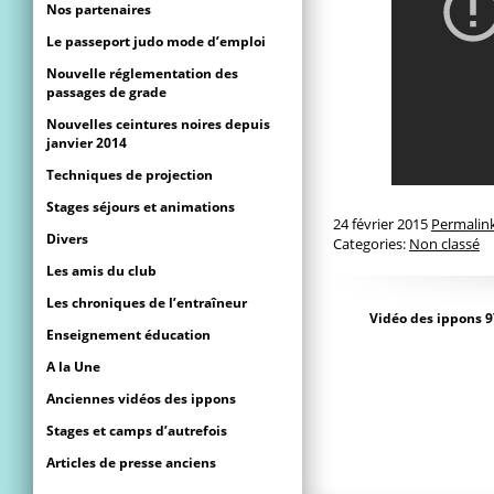
Nos partenaires
Le passeport judo mode d’emploi
Nouvelle réglementation des
passages de grade
Nouvelles ceintures noires depuis
janvier 2014
Techniques de projection
Stages séjours et animations
24 février 2015
Permalin
Divers
Categories:
Non classé
Les amis du club
Les chroniques de l’entraîneur
Vidéo des ippons 9
Enseignement éducation
A la Une
Anciennes vidéos des ippons
Stages et camps d’autrefois
Articles de presse anciens