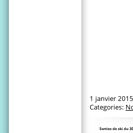
1 janvier 201
Categories:
No
Sorties de ski du 