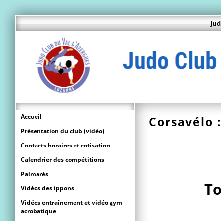
Jud
Accueil
Corsavélo 
Présentation du club (vidéo)
Contacts horaires et cotisation
Calendrier des compétitions
Palmarès
To
Vidéos des ippons
Vidéos entraînement et vidéo gym
acrobatique