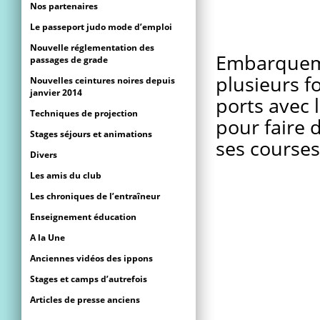
Nos partenaires
Le passeport judo mode d’emploi
Nouvelle réglementation des
Embarqueme
passages de grade
plusieurs fo
Nouvelles ceintures noires depuis
janvier 2014
ports avec 
Techniques de projection
pour faire 
Stages séjours et animations
ses courses
Divers
Les amis du club
Les chroniques de l’entraîneur
Enseignement éducation
A la Une
Anciennes vidéos des ippons
Stages et camps d’autrefois
Articles de presse anciens