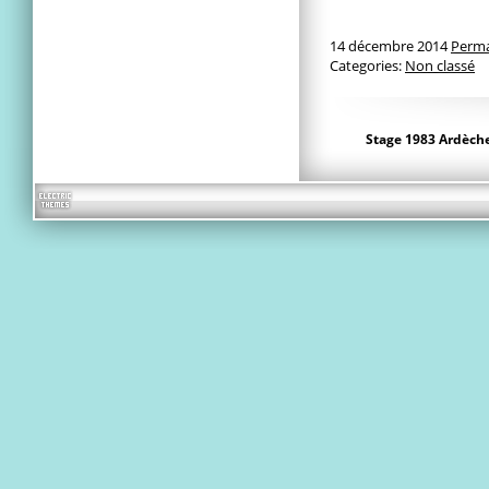
14 décembre 2014
Perma
Categories:
Non classé
Stage 1983 Ardèch