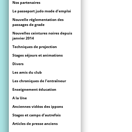
Nos partenaires
Le passeport judo mode d’emploi
Nouvelle réglementation des
passages de grade
Nouvelles ceintures noires depuis
janvier 2014
Techniques de projection
Stages séjours et animations
Divers
Les amis du club
Les chroniques de l’entraîneur
Enseignement éducation
A la Une
Anciennes vidéos des ippons
Stages et camps d’autrefois
Articles de presse anciens