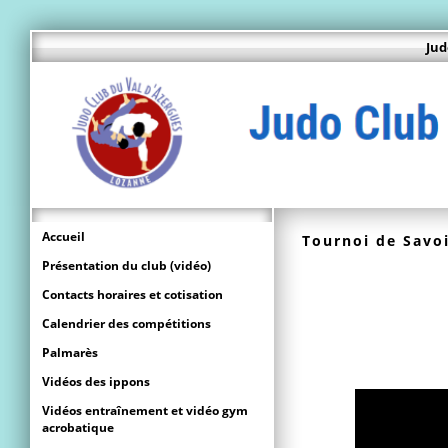
Jud
Accueil
Tournoi de Savo
Présentation du club (vidéo)
Contacts horaires et cotisation
Calendrier des compétitions
Palmarès
Vidéos des ippons
Vidéos entraînement et vidéo gym
acrobatique