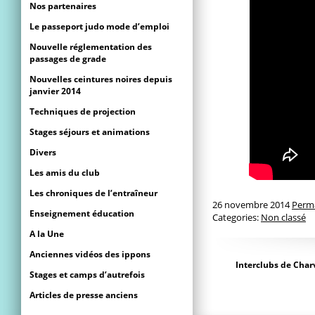
Nos partenaires
Le passeport judo mode d’emploi
Nouvelle réglementation des
passages de grade
Nouvelles ceintures noires depuis
janvier 2014
Techniques de projection
Stages séjours et animations
Divers
Les amis du club
Les chroniques de l’entraîneur
26 novembre 2014
Perm
Enseignement éducation
Categories:
Non classé
A la Une
Anciennes vidéos des ippons
Interclubs de Char
Stages et camps d’autrefois
Articles de presse anciens