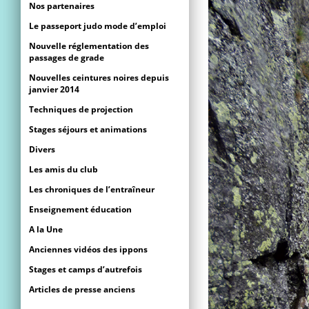
Nos partenaires
Le passeport judo mode d’emploi
Nouvelle réglementation des
passages de grade
Nouvelles ceintures noires depuis
janvier 2014
Techniques de projection
Stages séjours et animations
Divers
Les amis du club
Les chroniques de l’entraîneur
Enseignement éducation
A la Une
Anciennes vidéos des ippons
Stages et camps d’autrefois
Articles de presse anciens