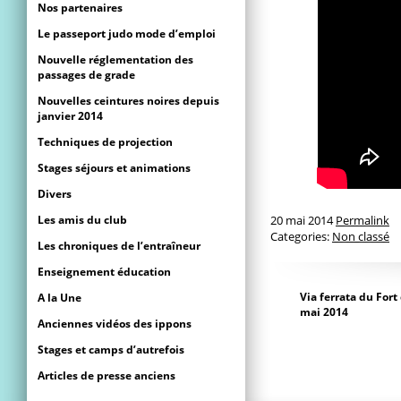
Nos partenaires
Le passeport judo mode d’emploi
Nouvelle réglementation des
passages de grade
Nouvelles ceintures noires depuis
janvier 2014
Techniques de projection
Stages séjours et animations
Divers
Les amis du club
20 mai 2014
Permalink
Categories:
Non classé
Les chroniques de l’entraîneur
Enseignement éducation
Via ferrata du Fort
A la Une
mai 2014
Anciennes vidéos des ippons
Stages et camps d’autrefois
Articles de presse anciens