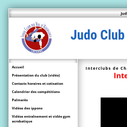
Jud
Accueil
Interclubs de Ch
Int
Présentation du club (vidéo)
Contacts horaires et cotisation
Calendrier des compétitions
Palmarès
Vidéos des ippons
Vidéos entraînement et vidéo gym
acrobatique