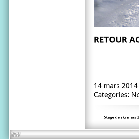
RETOUR AC
14 mars 201
Categories:
No
Stage de ski mars 