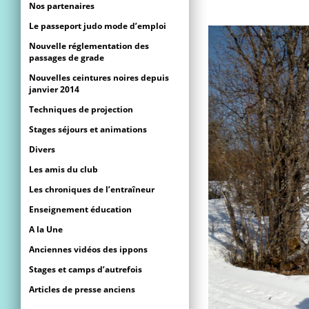
Nos partenaires
Le passeport judo mode d’emploi
Nouvelle réglementation des
passages de grade
Nouvelles ceintures noires depuis
janvier 2014
Techniques de projection
Stages séjours et animations
Divers
Les amis du club
Les chroniques de l’entraîneur
Enseignement éducation
A la Une
Anciennes vidéos des ippons
Stages et camps d’autrefois
Articles de presse anciens