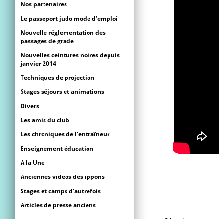
Nos partenaires
Le passeport judo mode d’emploi
Nouvelle réglementation des
passages de grade
Nouvelles ceintures noires depuis
janvier 2014
Techniques de projection
Stages séjours et animations
Divers
Les amis du club
Les chroniques de l’entraîneur
Enseignement éducation
A la Une
Anciennes vidéos des ippons
Stages et camps d’autrefois
Articles de presse anciens