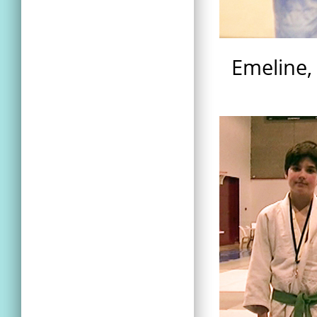
Emeline, 