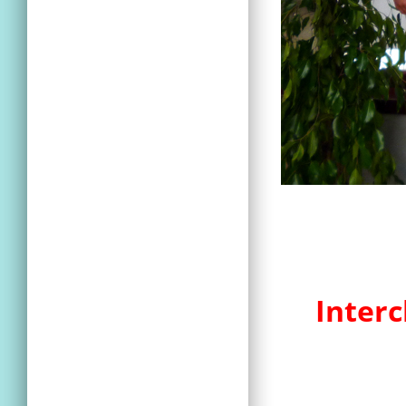
Interc