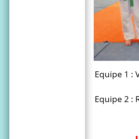
Equipe 1 : 
Equipe 2 : 