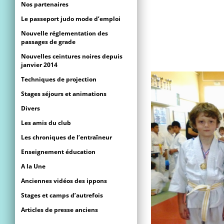
Nos partenaires
Le passeport judo mode d’emploi
Nouvelle réglementation des
passages de grade
Nouvelles ceintures noires depuis
janvier 2014
Techniques de projection
Stages séjours et animations
Divers
Les amis du club
Les chroniques de l’entraîneur
Enseignement éducation
A la Une
Anciennes vidéos des ippons
Stages et camps d’autrefois
Articles de presse anciens