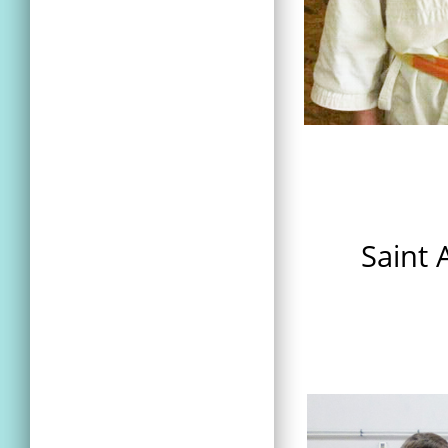
Saint 