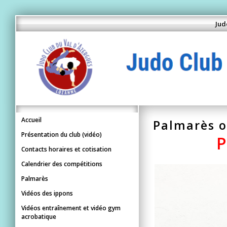
Jud
Accueil
Palmarès o
Présentation du club (vidéo)
P
Contacts horaires et cotisation
Calendrier des compétitions
Palmarès
Vidéos des ippons
Vidéos entraînement et vidéo gym
acrobatique