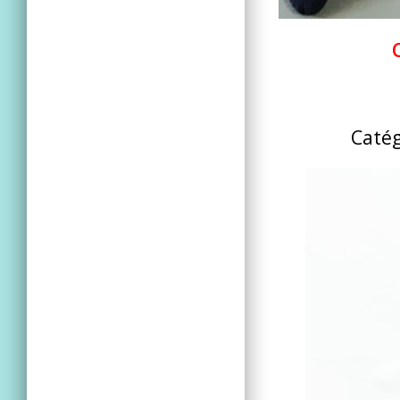
Catég