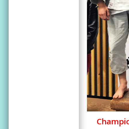
Champio