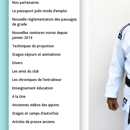
Nos partenaires
Le passeport judo mode d’emploi
Nouvelle réglementation des passages
de grade
Nouvelles ceintures noires depuis
janvier 2014
Techniques de projection
Stages séjours et animations
Divers
Les amis du club
Les chroniques de l’entraîneur
Enseignement éducation
A la Une
Anciennes vidéos des ippons
Stages et camps d’autrefois
Articles de presse anciens