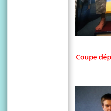
Coupe dép