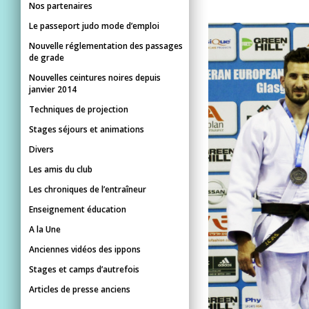
Nos partenaires
Le passeport judo mode d’emploi
Nouvelle réglementation des passages
de grade
Nouvelles ceintures noires depuis
janvier 2014
Techniques de projection
Stages séjours et animations
Divers
Les amis du club
Les chroniques de l’entraîneur
Enseignement éducation
A la Une
Anciennes vidéos des ippons
Stages et camps d’autrefois
Articles de presse anciens